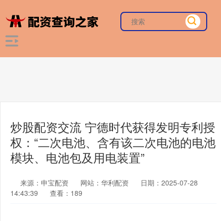
炒股配资交流 宁德时代获得发明专利授
权：“二次电池、含有该二次电池的电池
模块、电池包及用电装置”
来源：申宝配资
网站：华利配资
日期：2025-07-28
14:43:39
查看：189