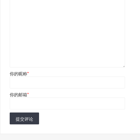
你的昵称
*
你的邮箱
*
提交评论