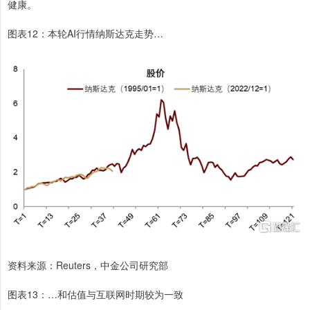
健康。
图表12：本轮AI行情纳斯达克走势…
资料来源：Reuters，中金公司研究部
图表13：…和估值与互联网时期较为一致