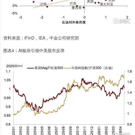
资料来源：iFinD，IEA，中金公司研究部
图表4：AI板块引领中美股市反弹