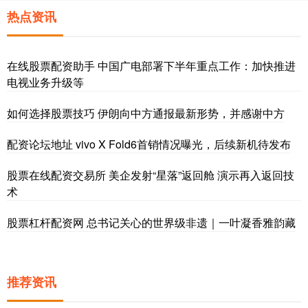
热点资讯
在线股票配资助手 中国广电部署下半年重点工作：加快推进
电视业务升级等
如何选择股票技巧 伊朗向中方通报最新形势，并感谢中方
配资论坛地址 vivo X Fold6首销情况曝光，后续新机待发布
股票在线配资交易所 美企发射“星落”返回舱 演示再入返回技
术
股票杠杆配资网 总书记关心的世界级非遗｜一叶凝香雅韵藏
推荐资讯