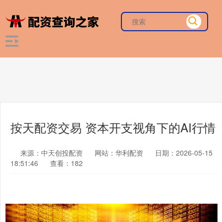
按天配资交易 资本开支视角下的AI行情
来源：中天创投配资
网站：华利配资
日期：2026-05-15
18:51:46
查看：182