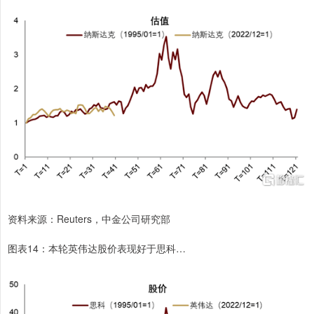
资料来源：Reuters，中金公司研究部
图表14：本轮英伟达股价表现好于思科…