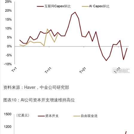
资料来源：Haver，中金公司研究部
图表10：AI公司资本开支增速维持高位