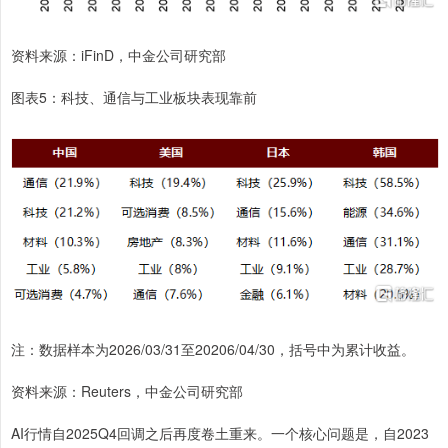
资料来源：iFinD，中金公司研究部
图表5：科技、通信与工业板块表现靠前
注：数据样本为2026/03/31至20206/04/30，括号中为累计收益。
资料来源：Reuters，中金公司研究部
AI行情自2025Q4回调之后再度卷土重来。一个核心问题是，自2023