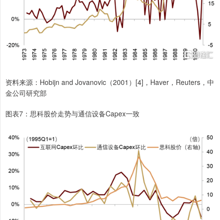
资料来源：Hobijn and Jovanovic（2001）[4]，Haver，Reuters，中
金公司研究部
图表7：思科股价走势与通信设备Capex一致