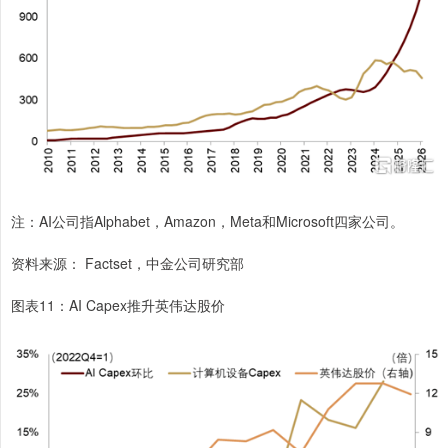
注：AI公司指Alphabet，Amazon，Meta和Microsoft四家公司。
资料来源： Factset，中金公司研究部
图表11：AI Capex推升英伟达股价