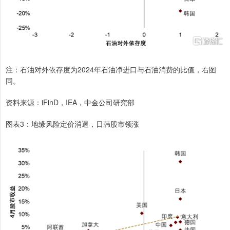
注：石油对外依存度为2024年石油净进口与石油消费的比值，右图
同。
资料来源：iFinD，IEA，中金公司研究部
图表3：地缘风险定价消退，日韩股市领涨