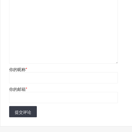
你的昵称
*
你的邮箱
*
提交评论