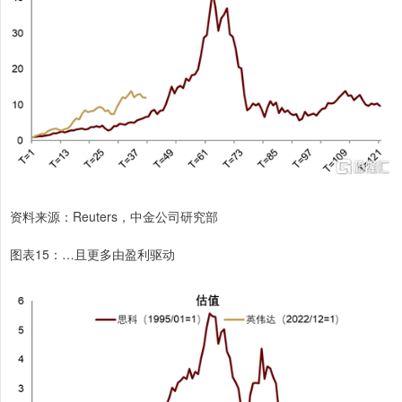
资料来源：Reuters，中金公司研究部
图表15：…且更多由盈利驱动