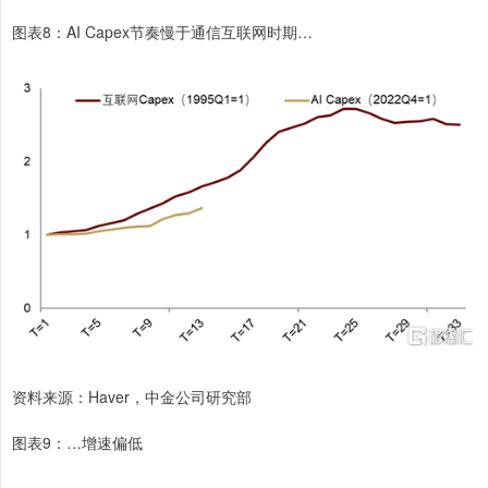
图表8：AI Capex节奏慢于通信互联网时期…
资料来源：Haver，中金公司研究部
图表9：…增速偏低